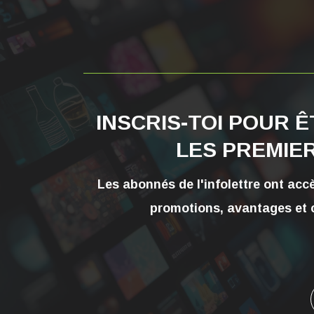
INSCRIS-TOI POUR 
LES PREMIER
Les abonnés de l'infolettre ont accè
promotions, avantages
et 