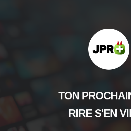
TON PROCHAI
RIRE
S'EN V